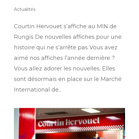
Actualités
Courtin Hervouet s’affiche au MIN de
Rungis De nouvelles affiches pour une
histoire qui ne s’arrête pas Vous avez
aimé nos affiches l’année dernière ?
Vous allez adorer les nouvelles. Elles
sont désormais en place sur le Marché
International de...