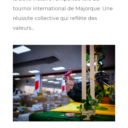
tournoi international de Majorque. Une
réussite collective qui reflète des
valeurs...