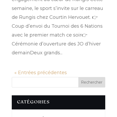
semaine, le sport s’invite sur le carreau
de Rungis chez Courtin Hervouet. 👉
Coup d’envoi du Tournoi des 6 Nations
avec le premier match ce soir👉
Cérémonie d’ouverture des JO d’hiver
demainDeux grands...
« Entrées précédentes
Rechercher
CATÉGORIES