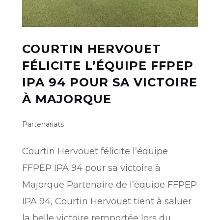
COURTIN HERVOUET
FÉLICITE L’ÉQUIPE FFPEP
IPA 94 POUR SA VICTOIRE
À MAJORQUE
Partenariats
Courtin Hervouet félicite l’équipe
FFPEP IPA 94 pour sa victoire à
Majorque Partenaire de l’équipe FFPEP
IPA 94, Courtin Hervouet tient à saluer
la belle victoire remportée lors du