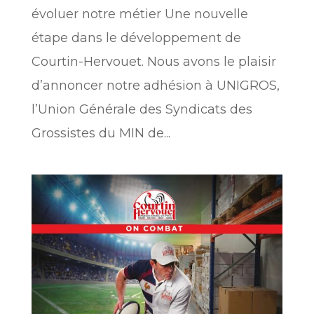
évoluer notre métier Une nouvelle
étape dans le développement de
Courtin-Hervouet. Nous avons le plaisir
d’annoncer notre adhésion à UNIGROS,
l’Union Générale des Syndicats des
Grossistes du MIN de...