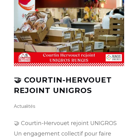
🤝 COURTIN-HERVOUET
REJOINT UNIGROS
Actualités
🤝 Courtin-Hervouet rejoint UNIGROS
Un engagement collectif pour faire