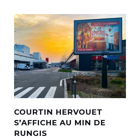
COURTIN HERVOUET
S’AFFICHE AU MIN DE
RUNGIS