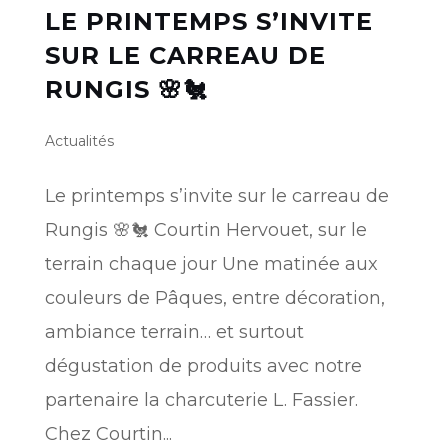
LE PRINTEMPS S’INVITE
SUR LE CARREAU DE
RUNGIS 🌸🐔
Actualités
Le printemps s’invite sur le carreau de
Rungis 🌸🐔 Courtin Hervouet, sur le
terrain chaque jour Une matinée aux
couleurs de Pâques, entre décoration,
ambiance terrain… et surtout
dégustation de produits avec notre
partenaire la charcuterie L. Fassier.
Chez Courtin...